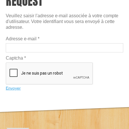
REQUEST
Veuillez saisir l'adresse e-mail associée à votre compte
d'utilisateur. Votre identifiant vous sera envoyé à cette
adresse.
Adresse e-mail
*
Captcha
*
Envoyer